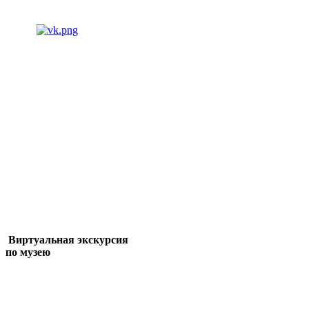
Виртуальная экскурсия
по музею