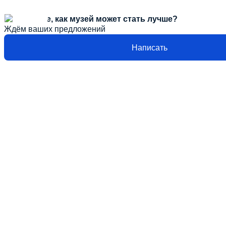
Расскажите, как музей может стать лучше?
Ждём ваших предложений
Написать