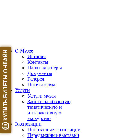
О Музее
История
Контакты
Наши партнеры
Документы
Галерея
Посетителям
Услуги
Услуги музея
Запись на обзорную,
тематическую и
интерактивную
экскурсию
Экспозиции
Постоянные экспозиции
Передвижные выставки