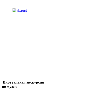
Виртуальная экскурсия
по музею