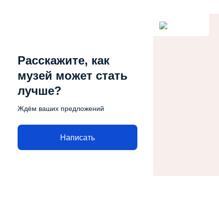
Расскажите, как
музей может стать
лучше?
Ждём ваших предложений
Написать