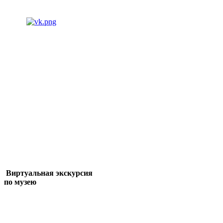
Виртуальная экскурсия
по музею