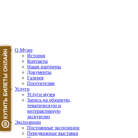
О Музее
История
Контакты
Наши партнеры
Документы
Галерея
Посетителям
Услуги
Услуги музея
Запись на обзорную,
тематическую и
интерактивную
экскурсию
Экспозиции
Постоянные экспозиции
Передвижные выставки