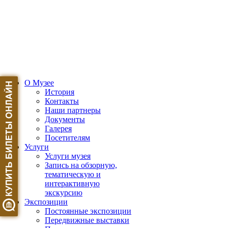
О Музее
История
Контакты
Наши партнеры
Документы
Галерея
Посетителям
Услуги
Услуги музея
Запись на обзорную,
тематическую и
интерактивную
экскурсию
Экспозиции
Постоянные экспозиции
Передвижные выставки