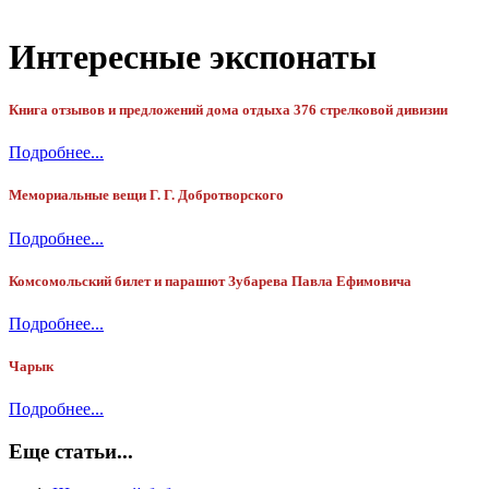
Интересные экспонаты
Книга отзывов и предложений дома отдыха 376 стрелковой дивизии
Подробнее...
Мемориальные вещи Г. Г. Добротворского
Подробнее...
Комсомольский билет и парашют Зубарева Павла Ефимовича
Подробнее...
Чарык
Подробнее...
Еще статьи...