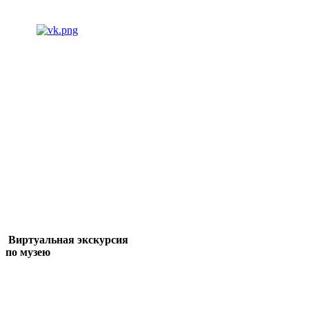
Виртуальная экскурсия
по музею