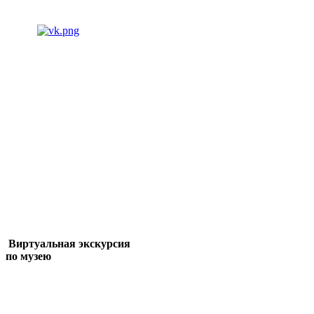
Виртуальная экскурсия
по музею