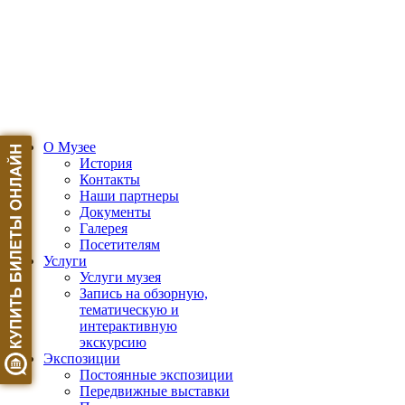
О Музее
История
Контакты
Наши партнеры
Документы
Галерея
Посетителям
Услуги
Услуги музея
Запись на обзорную,
тематическую и
интерактивную
экскурсию
Экспозиции
Постоянные экспозиции
Передвижные выставки