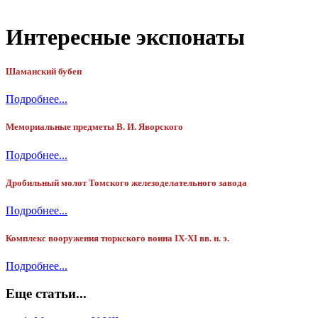
Интересные экспонаты
Шаманский бубен
Подробнее...
Мемориальные предметы В. И. Яворского
Подробнее...
Дробильный молот Томского железоделательного завода
Подробнее...
Комплекс вооружения тюркского воина IX-XI вв. н. э.
Подробнее...
Еще статьи...