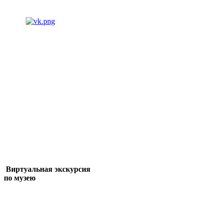
Виртуальная экскурсия
по музею