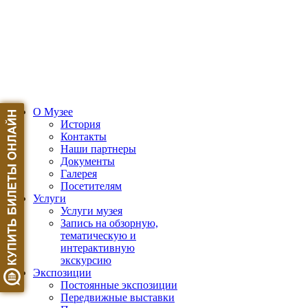
О Музее
История
Контакты
Наши партнеры
Документы
Галерея
Посетителям
Услуги
Услуги музея
Запись на обзорную,
тематическую и
интерактивную
экскурсию
Экспозиции
Постоянные экспозиции
Передвижные выставки