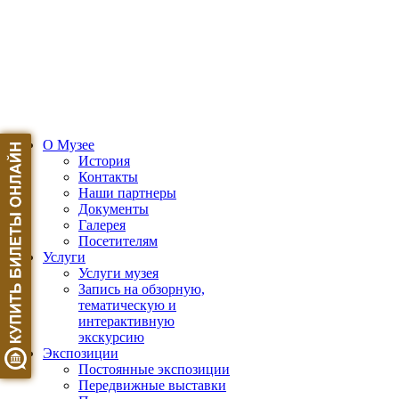
О Музее
История
Контакты
Наши партнеры
Документы
Галерея
Посетителям
Услуги
Услуги музея
Запись на обзорную,
тематическую и
интерактивную
экскурсию
Экспозиции
Постоянные экспозиции
Передвижные выставки