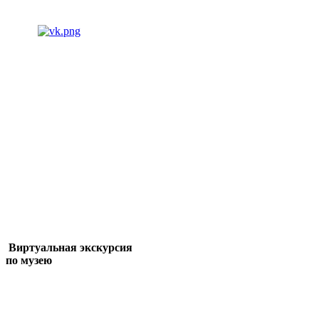
Виртуальная экскурсия
по музею