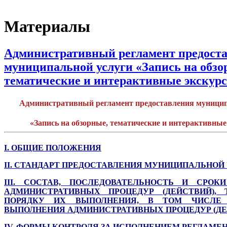
Материалы
Административный регламент предост
муниципальной услуги «Запись на обзо
тематические и интерактивные экскур
Административный регламент предоставления муницип
«Запись на обзорные, тематические и интерактивные
I. ОБЩИЕ ПОЛОЖЕНИЯ
II. СТАНДАРТ ПРЕДОСТАВЛЕНИЯ МУНИЦИПАЛЬНОЙ
III. СОСТАВ, ПОСЛЕДОВАТЕЛЬНОСТЬ И СРОК
АДМИНИСТРАТИВНЫХ ПРОЦЕДУР (ДЕЙСТВИЙ), 
ПОРЯДКУ ИХ ВЫПОЛНЕНИЯ, В ТОМ ЧИСЛЕ 
ВЫПОЛНЕНИЯ АДМИНИСТРАТИВНЫХ ПРОЦЕДУР (ДЕ
IV. ФОРМЫ КОНТРОЛЯ ЗА ИСПОЛНЕНИЕМ РЕГЛАМЕ