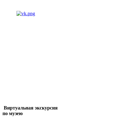
Виртуальная экскурсия
по музею