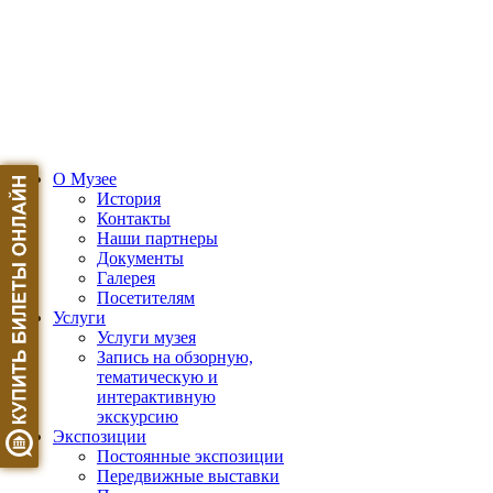
О Музее
История
Контакты
Наши партнеры
Документы
Галерея
Посетителям
Услуги
Услуги музея
Запись на обзорную,
тематическую и
интерактивную
экскурсию
Экспозиции
Постоянные экспозиции
Передвижные выставки