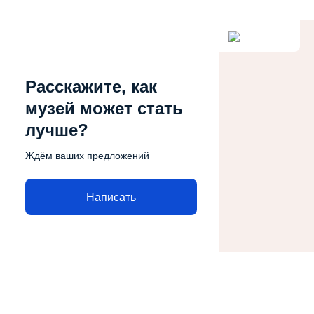
Расскажите, как
музей может стать
лучше?
Ждём ваших предложений
Написать