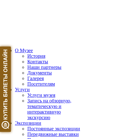
О Музее
История
Контакты
Наши партнеры
Документы
Галерея
Посетителям
Услуги
Услуги музея
Запись на обзорную,
тематическую и
интерактивную
экскурсию
Экспозиции
Постоянные экспозиции
Передвижные выставки