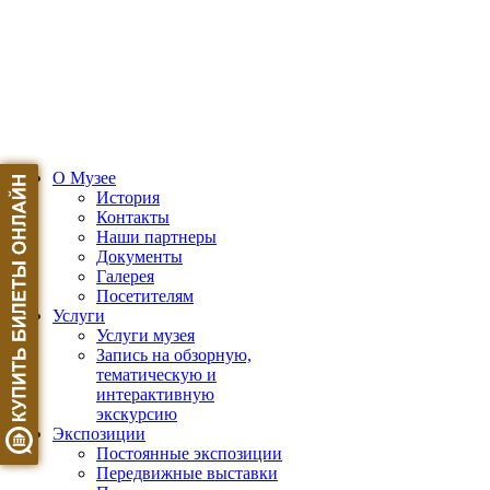
О Музее
История
Контакты
Наши партнеры
Документы
Галерея
Посетителям
Услуги
Услуги музея
Запись на обзорную,
тематическую и
интерактивную
экскурсию
Экспозиции
Постоянные экспозиции
Передвижные выставки