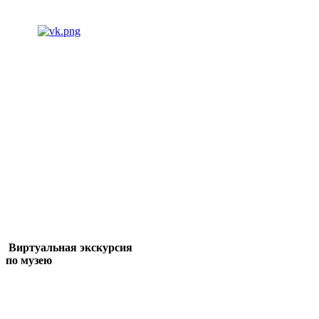
Виртуальная экскурсия
по музею