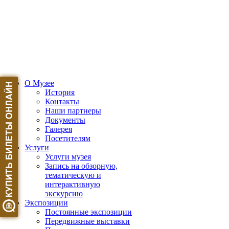
О Музее
История
Контакты
Наши партнеры
Документы
Галерея
Посетителям
Услуги
Услуги музея
Запись на обзорную,
тематическую и
интерактивную
экскурсию
Экспозиции
Постоянные экспозиции
Передвижные выставки