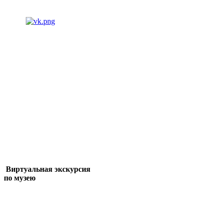
Виртуальная экскурсия
по музею