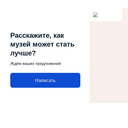
Расскажите, как
музей может стать
лучше?
Ждём ваших предложений
Написать