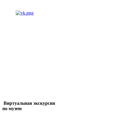
Виртуальная экскурсия
по музею