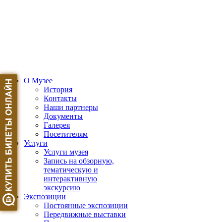
О Музее
История
Контакты
Наши партнеры
Документы
Галерея
Посетителям
Услуги
Услуги музея
Запись на обзорную,
тематическую и
интерактивную
экскурсию
Экспозиции
Постоянные экспозиции
Передвижные выставки