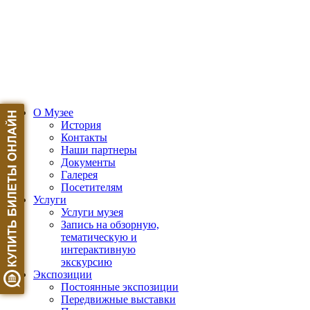
О Музее
История
Контакты
Наши партнеры
Документы
Галерея
Посетителям
Услуги
Услуги музея
Запись на обзорную,
тематическую и
интерактивную
экскурсию
Экспозиции
Постоянные экспозиции
Передвижные выставки