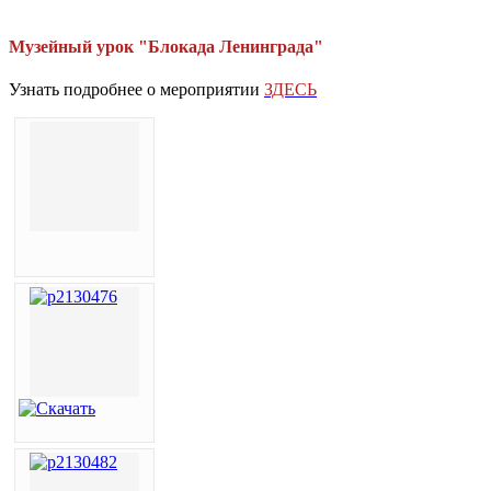
Музейный урок "Блокада Ленинграда"
Узнать подробнее о мероприятии
ЗДЕСЬ