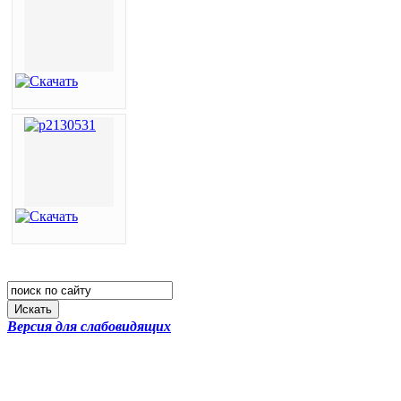
Искать
Версия для слабовидящих