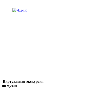
Виртуальная экскурсия
по музею