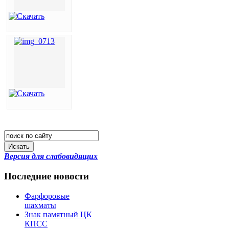
Искать
Версия для слабовидящих
Последние новости
Фарфоровые
шахматы
Знак памятный ЦК
КПСС