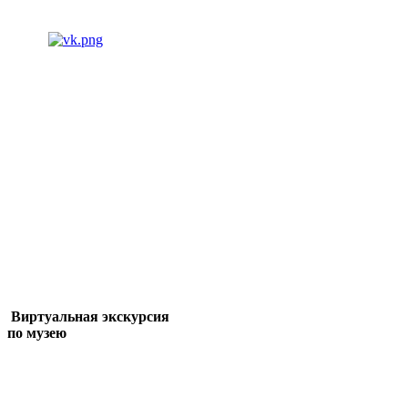
Виртуальная экскурсия
по музею