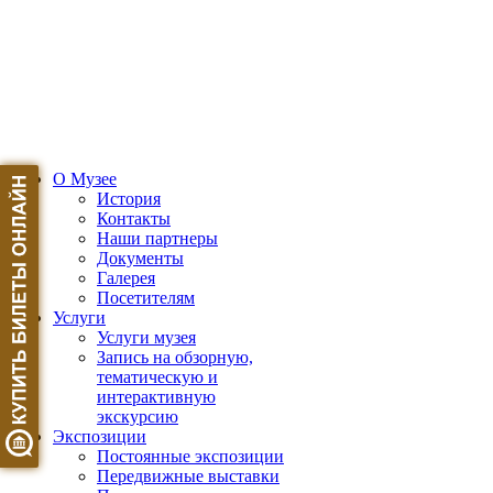
О Музее
История
Контакты
Наши партнеры
Документы
Галерея
Посетителям
Услуги
Услуги музея
Запись на обзорную,
тематическую и
интерактивную
экскурсию
Экспозиции
Постоянные экспозиции
Передвижные выставки