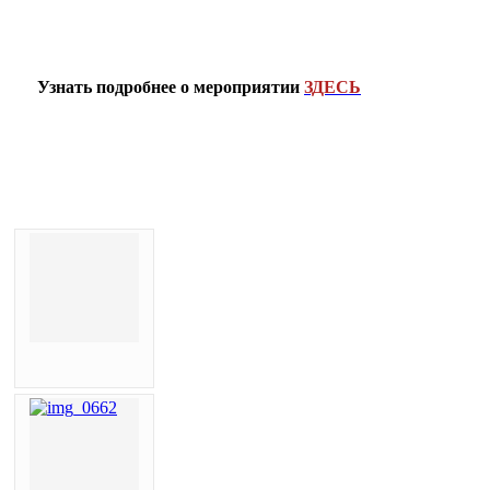
Узнать подробнее о мероприятии
ЗДЕСЬ