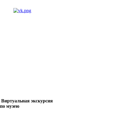
Виртуальная экскурсия
по музею