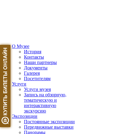
О Музее
История
Контакты
Наши партнеры
Документы
Галерея
Посетителям
Услуги
Услуги музея
Запись на обзорную,
тематическую и
интерактивную
экскурсию
Экспозиции
Постоянные экспозиции
Передвижные выставки
Панорамы