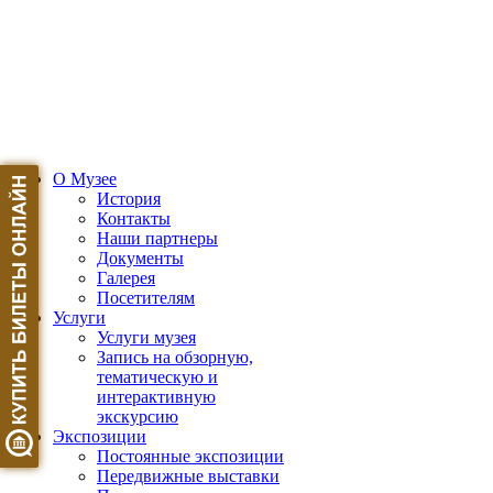
О Музее
История
Контакты
Наши партнеры
Документы
Галерея
Посетителям
Услуги
Услуги музея
Запись на обзорную,
тематическую и
интерактивную
экскурсию
Экспозиции
Постоянные экспозиции
Передвижные выставки