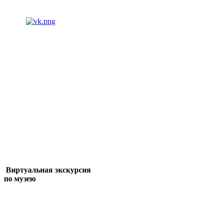
Виртуальная экскурсия
по музею