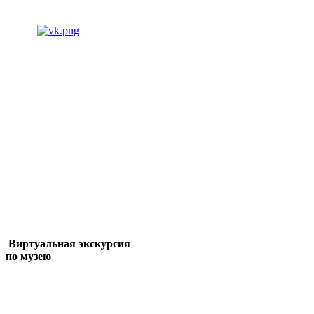
Виртуальная экскурсия
по музею