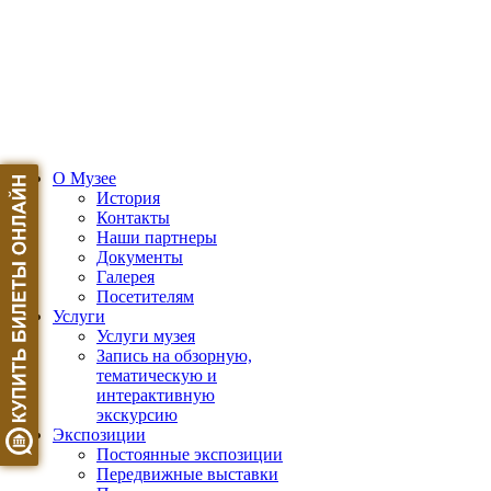
О Музее
История
Контакты
Наши партнеры
Документы
Галерея
Посетителям
Услуги
Услуги музея
Запись на обзорную,
тематическую и
интерактивную
экскурсию
Экспозиции
Постоянные экспозиции
Передвижные выставки