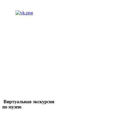
Виртуальная экскурсия
по музею