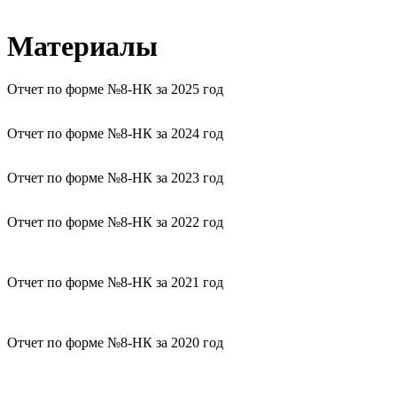
Материалы
Отчет по форме №8-НК за 2025 год
Отчет по форме №8-НК за 2024 год
Отчет по форме №8-НК за 2023 год
Отчет по форме №8-НК за 2022 год
Отчет по форме №8-НК за 2021 год
Отчет по форме №8-НК за 2020 год