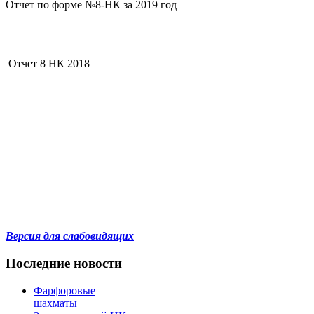
Отчет по форме №8-НК за 2019 год
Отчет 8 НК 2018
Версия для слабовидящих
Последние новости
Фарфоровые
шахматы