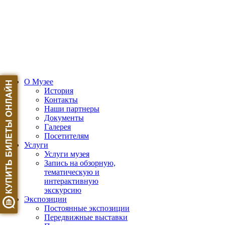
О Музее
История
Контакты
Наши партнеры
Документы
Галерея
Посетителям
Услуги
Услуги музея
Запись на обзорную,
тематическую и
интерактивную
экскурсию
Экспозиции
Постоянные экспозиции
Передвижные выставки