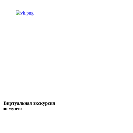
Виртуальная экскурсия
по музею