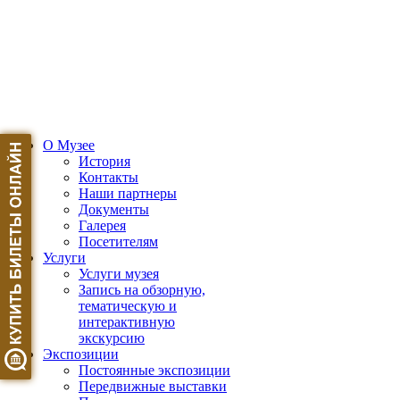
О Музее
История
Контакты
Наши партнеры
Документы
Галерея
Посетителям
Услуги
Услуги музея
Запись на обзорную,
тематическую и
интерактивную
экскурсию
Экспозиции
Постоянные экспозиции
Передвижные выставки