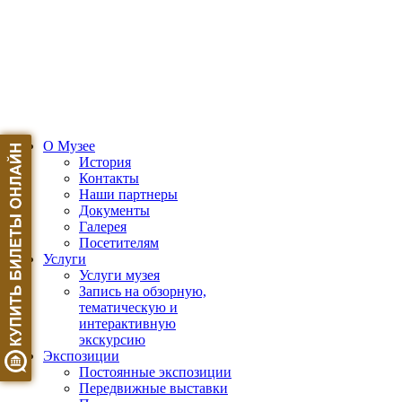
О Музее
История
Контакты
Наши партнеры
Документы
Галерея
Посетителям
Услуги
Услуги музея
Запись на обзорную,
тематическую и
интерактивную
экскурсию
Экспозиции
Постоянные экспозиции
Передвижные выставки