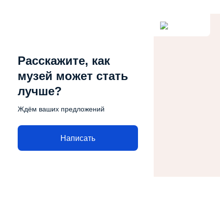
Расскажите, как
музей может стать
лучше?
Ждём ваших предложений
Написать