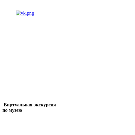
Виртуальная экскурсия
по музею