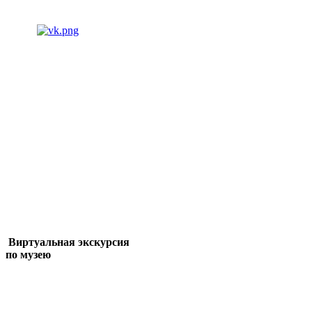
Виртуальная экскурсия
по музею