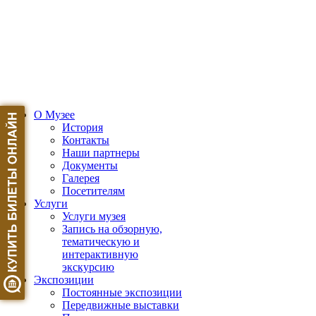
О Музее
История
Контакты
Наши партнеры
Документы
Галерея
Посетителям
Услуги
Услуги музея
Запись на обзорную,
тематическую и
интерактивную
экскурсию
Экспозиции
Постоянные экспозиции
Передвижные выставки