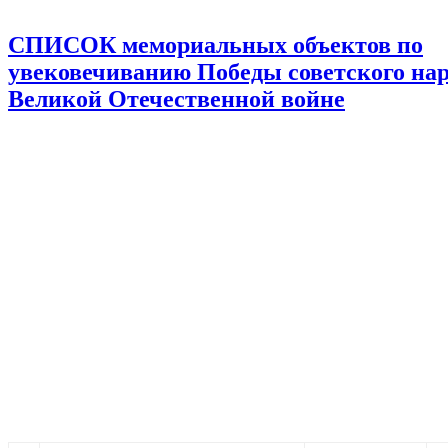
СПИСОК мемориальных объектов по
увековечиванию Победы советского нар
Великой Отечественной войне