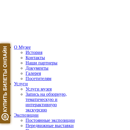
О Музее
История
Контакты
Наши партнеры
Документы
Галерея
Посетителям
Услуги
Услуги музея
Запись на обзорную,
тематическую и
интерактивную
экскурсию
Экспозиции
Постоянные экспозиции
Передвижные выставки