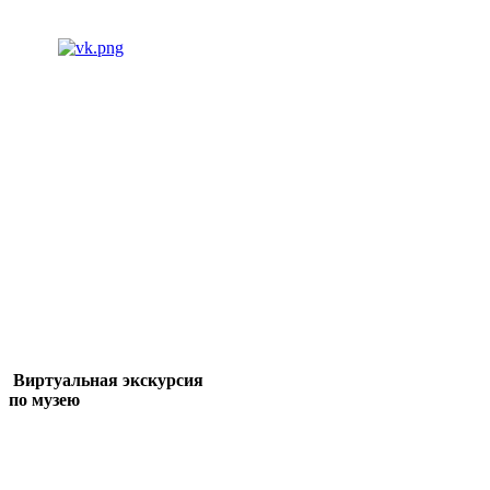
Виртуальная экскурсия
по музею