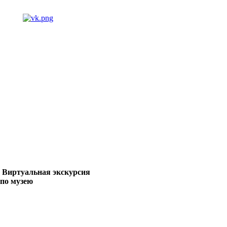
Виртуальная экскурсия
по музею