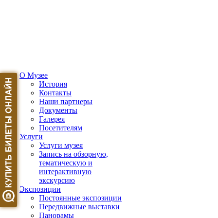
О Музее
История
Контакты
Наши партнеры
Документы
Галерея
Посетителям
Услуги
Услуги музея
Запись на обзорную,
тематическую и
интерактивную
экскурсию
Экспозиции
Постоянные экспозиции
Передвижные выставки
Панорамы