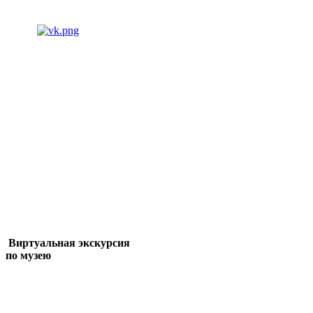
Виртуальная экскурсия
по музею