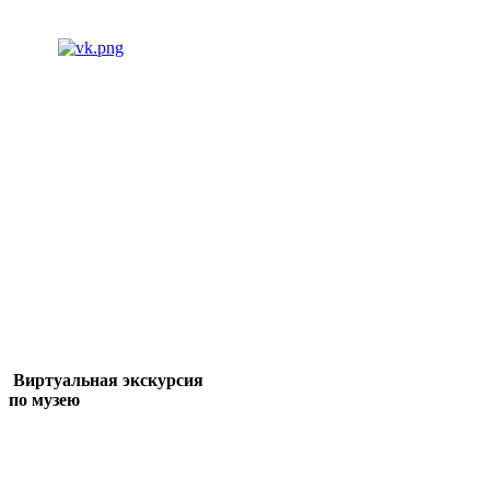
Виртуальная экскурсия
по музею