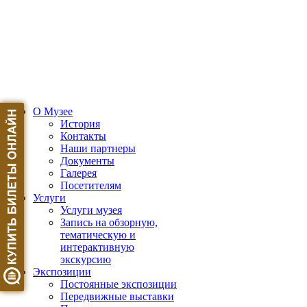
О Музее
История
Контакты
Наши партнеры
Документы
Галерея
Посетителям
Услуги
Услуги музея
Запись на обзорную,
тематическую и
интерактивную
экскурсию
Экспозиции
Постоянные экспозиции
Передвижные выставки